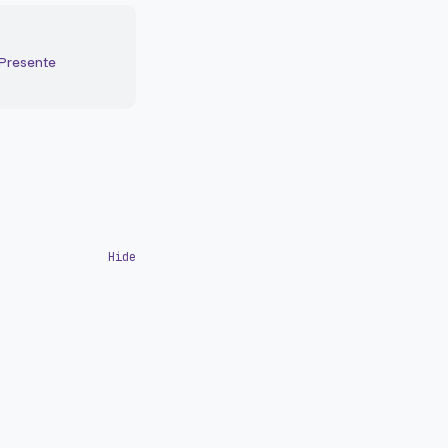
 Presente