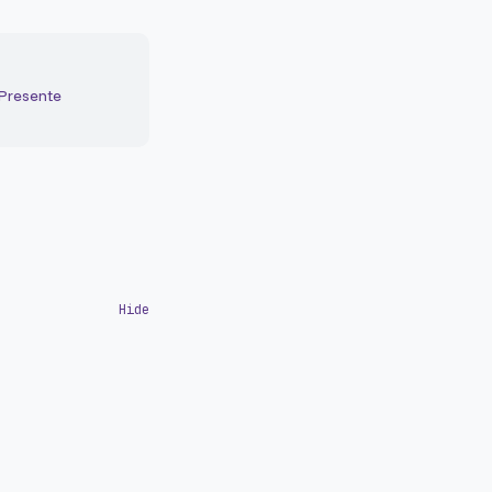
 Presente