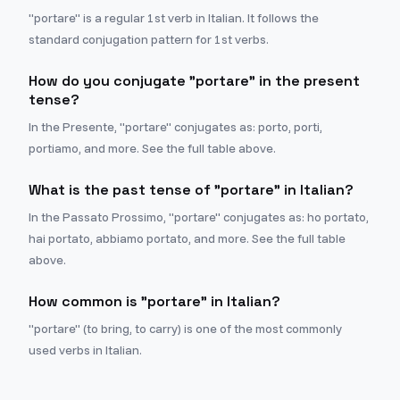
"portare" is a regular 1st verb in Italian. It follows the
standard conjugation pattern for 1st verbs.
How do you conjugate "portare" in the present
tense?
In the Presente, "portare" conjugates as: porto, porti,
portiamo, and more. See the full table above.
What is the past tense of "portare" in Italian?
In the Passato Prossimo, "portare" conjugates as: ho portato,
hai portato, abbiamo portato, and more. See the full table
above.
How common is "portare" in Italian?
"portare" (to bring, to carry) is one of the most commonly
used verbs in Italian.