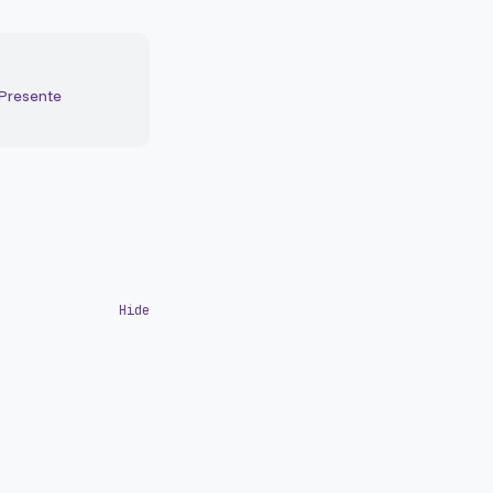
 Presente