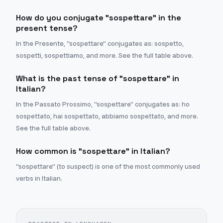
How do you conjugate "sospettare" in the
present tense?
In the Presente, "sospettare" conjugates as: sospetto,
sospetti, sospettiamo, and more. See the full table above.
What is the past tense of "sospettare" in
Italian?
In the Passato Prossimo, "sospettare" conjugates as: ho
sospettato, hai sospettato, abbiamo sospettato, and more.
See the full table above.
How common is "sospettare" in Italian?
"sospettare" (to suspect) is one of the most commonly used
verbs in Italian.