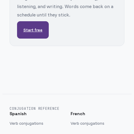
listening, and writing. Words come back on a
schedule until they stick.
Start free
CONJUGATION REFERENCE
Spanish
French
Verb conjugations
Verb conjugations