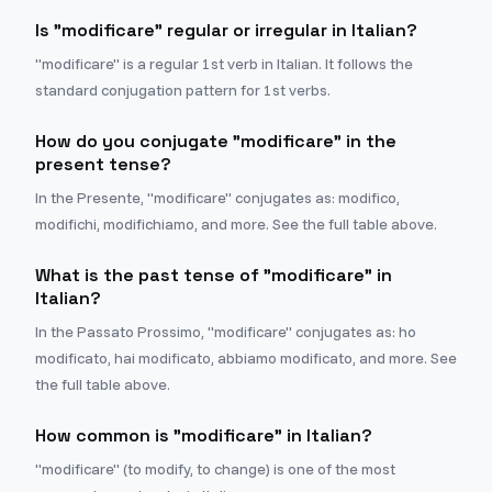
Is "modificare" regular or irregular in Italian?
"modificare" is a regular 1st verb in Italian. It follows the
standard conjugation pattern for 1st verbs.
How do you conjugate "modificare" in the
present tense?
In the Presente, "modificare" conjugates as: modifico,
modifichi, modifichiamo, and more. See the full table above.
What is the past tense of "modificare" in
Italian?
In the Passato Prossimo, "modificare" conjugates as: ho
modificato, hai modificato, abbiamo modificato, and more. See
the full table above.
How common is "modificare" in Italian?
"modificare" (to modify, to change) is one of the most