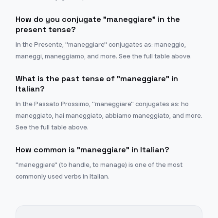
How do you conjugate "maneggiare" in the
present tense?
In the Presente, "maneggiare" conjugates as: maneggio,
maneggi, maneggiamo, and more. See the full table above.
What is the past tense of "maneggiare" in
Italian?
In the Passato Prossimo, "maneggiare" conjugates as: ho
maneggiato, hai maneggiato, abbiamo maneggiato, and more.
See the full table above.
How common is "maneggiare" in Italian?
"maneggiare" (to handle, to manage) is one of the most
commonly used verbs in Italian.