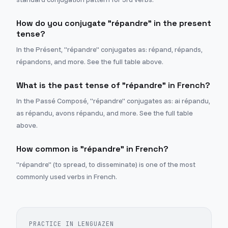
How do you conjugate "répandre" in the present
tense?
In the Présent, "répandre" conjugates as: répand, répands,
répandons, and more. See the full table above.
What is the past tense of "répandre" in French?
In the Passé Composé, "répandre" conjugates as: ai répandu,
as répandu, avons répandu, and more. See the full table
above.
How common is "répandre" in French?
"répandre" (to spread, to disseminate) is one of the most
commonly used verbs in French.
PRACTICE IN LENGUAZEN