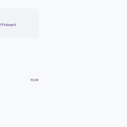
f Présent