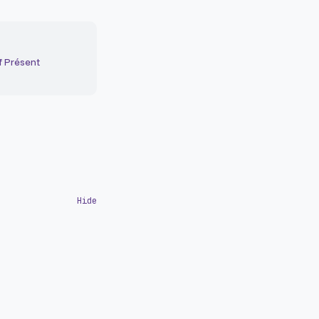
f Présent