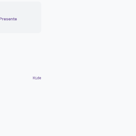
 Presente