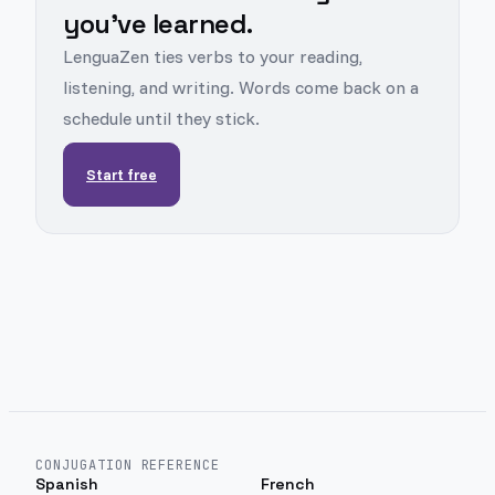
you've learned.
LenguaZen ties verbs to your reading,
listening, and writing. Words come back on a
schedule until they stick.
Start free
CONJUGATION REFERENCE
Spanish
French