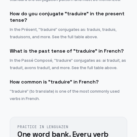
How do you conjugate "traduire" in the present
tense?
In the Présent, "traduire" conjugates as: traduis, traduis,
traduisons, and more. See the full table above.
What is the past tense of "traduire" in French?
In the Passé Composé, "traduire" conjugates as: ai traduit, as
traduit, avons traduit, and more. See the full table above.
How common is "traduire" in French?
"traduire" (to translate) is one of the most commonly used
verbs in French.
PRACTICE IN LENGUAZEN
One word bank. Every verb