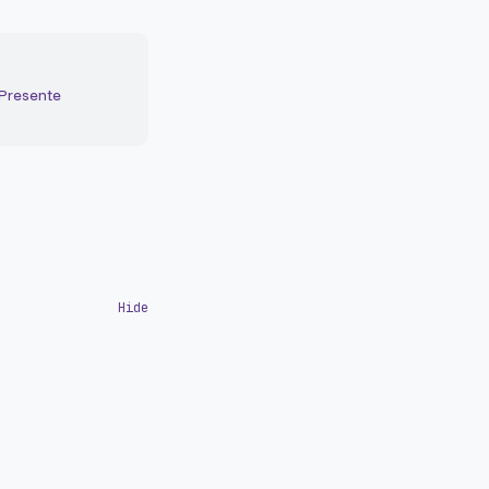
 Presente