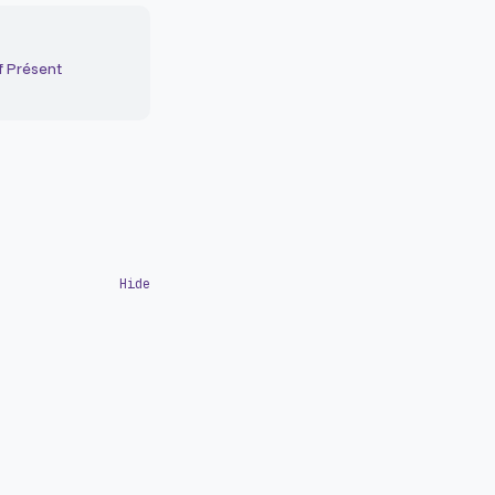
f Présent