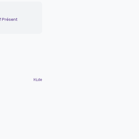
f Présent