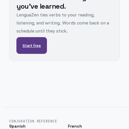
you've learned.
LenguaZen ties verbs to your reading,
listening, and writing. Words come back on a
schedule until they stick.
Start free
CONJUGATION REFERENCE
Spanish
French