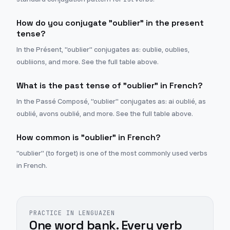
How do you conjugate "oublier" in the present
tense?
In the Présent, "oublier" conjugates as: oublie, oublies,
oubliions, and more. See the full table above.
What is the past tense of "oublier" in French?
In the Passé Composé, "oublier" conjugates as: ai oublié, as
oublié, avons oublié, and more. See the full table above.
How common is "oublier" in French?
"oublier" (to forget) is one of the most commonly used verbs
in French.
PRACTICE IN LENGUAZEN
One word bank. Every verb