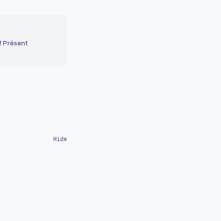
f Présent