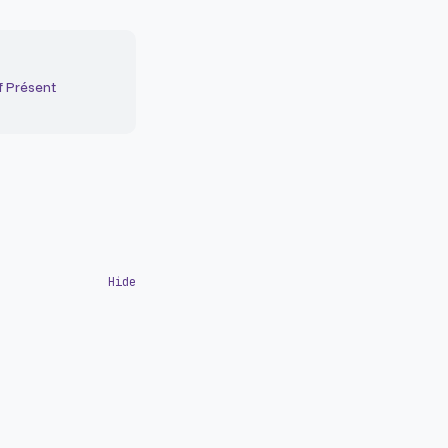
f Présent