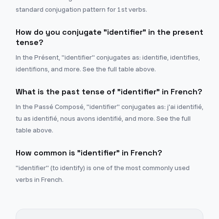
standard conjugation pattern for 1st verbs.
How do you conjugate "identifier" in the present
tense?
In the Présent, "identifier" conjugates as: identifie, identifies,
identifions, and more. See the full table above.
What is the past tense of "identifier" in French?
In the Passé Composé, "identifier" conjugates as: j'ai identifié,
tu as identifié, nous avons identifié, and more. See the full
table above.
How common is "identifier" in French?
"identifier" (to identify) is one of the most commonly used
verbs in French.