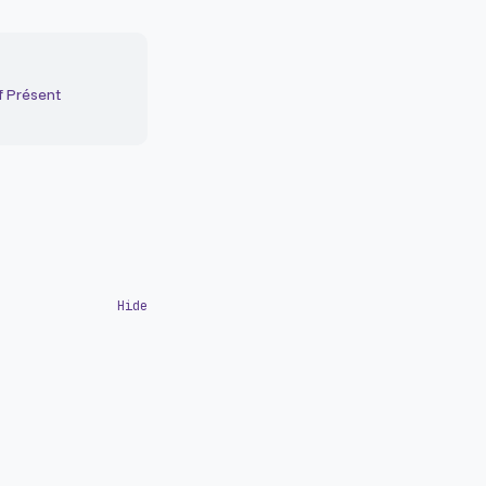
f Présent