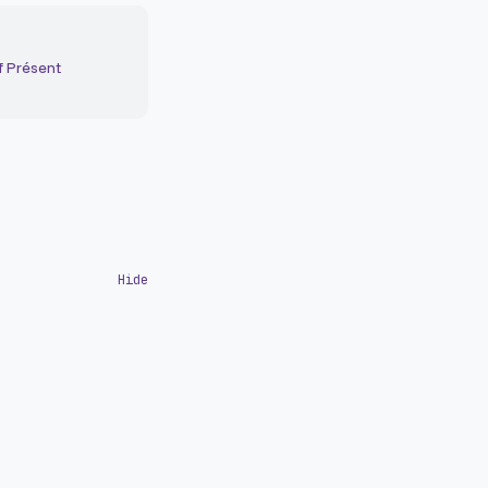
f Présent