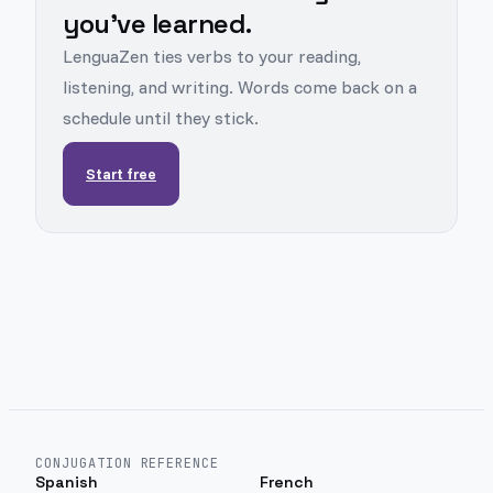
you've learned.
LenguaZen ties verbs to your reading,
listening, and writing. Words come back on a
schedule until they stick.
Start free
CONJUGATION REFERENCE
Spanish
French